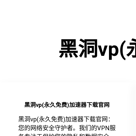
黑洞vp
黑洞vp(永久免费)加速器下载官网
黑洞vp(永久免费)加速器下载官网：
您的网络安全守护者。我们的VPN服