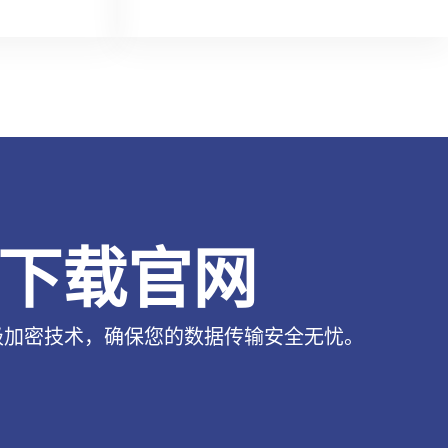
器下载官网
高级加密技术，确保您的数据传输安全无忧。