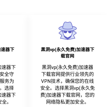
加速器下
黑洞vp(永久免费)加速器下
载官网
加速器下
黑洞vp(永久免费)加速器
安全守
下载官网提供行业领先的
N服务为
VPN技术，确保您的在线
。选择
安全。选择黑洞vp(永久免
加速器下
费)加速器下载官网，您的
安全。
网络隐私更加安全。