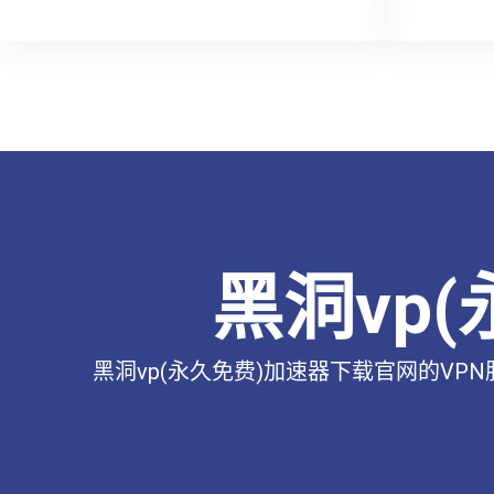
黑洞vp
黑洞vp(永久免费)加速器下载官网的V