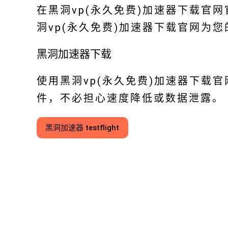
在黑洞vp(永久免费)加速器下载官
洞vp(永久免费)加速器下载官网为
黑洞加速器下载
使用黑洞vp(永久免费)加速器下载
件，不必担心速度降低或数据泄露。
黑洞加速器 testflight