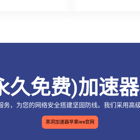
(永久免费)加速
PN服务，为您的网络安全搭建坚固防线。我们采用
黑洞加速器苹果ios官网