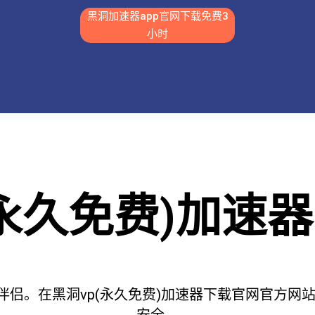
黑洞加速器app官网下载免费3
小时
(永久免费)加速
全伴侣。在黑洞vp(永久免费)加速器下载官网官方网
安全。