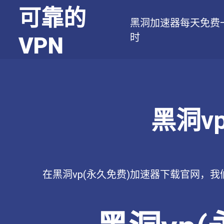
可靠的
黑洞加速器每天免费
时
VPN
黑洞v
在黑洞vp(永久免费)加速器下载官网