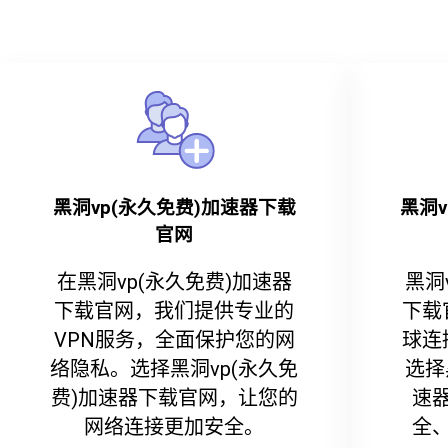
黑洞vp(永久免费)加速器下载
黑洞
官网
在黑洞vp(永久免费)加速器
黑洞
下载官网，我们提供专业的
下载
VPN服务，全面保护您的网
球连
络隐私。选择黑洞vp(永久免
选择
费)加速器下载官网，让您的
速
网络连接更加安全。
全