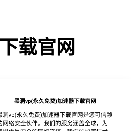
器下载官网
黑洞vp(永久免费)加速器下载官网
黑洞vp(永久免费)加速器下载官网是您可信赖
的网络安全伙伴。我们的服务涵盖全球，为